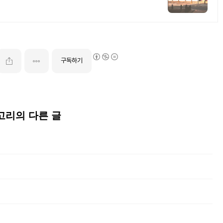
구독하기
테고리의 다른 글