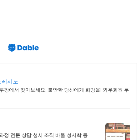
프레시도
 쿠팡에서 찾아보세요. 불안한 당신에게 희망을! 와우회원 무
과정 전문 상담 성서 조직 바울 성서학 등