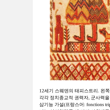
12세기 스웨덴의 태피스트리. 왼쪽
각각 정치종교적 권력자, 군사력을 
삼기능 가설(프랑스어: fonctions 