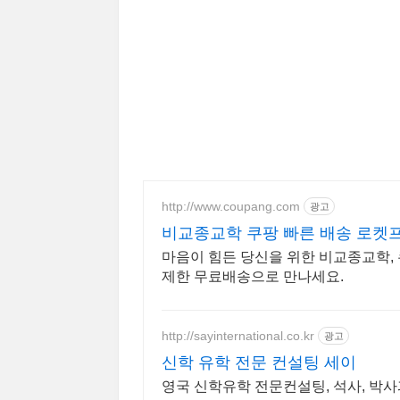
http://www.coupang.com
광고
비교종교학 쿠팡 빠른 배송 로켓
마음이 힘든 당신을 위한 비교종교학,
제한 무료배송으로 만나세요.
http://sayinternational.co.kr
광고
신학 유학 전문 컨설팅 세이
영국 신학유학 전문컨설팅, 석사, 박사