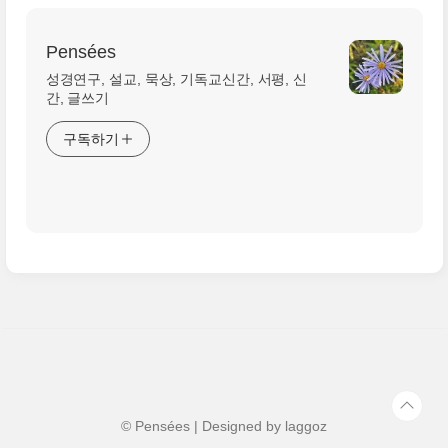
Pensées
성경연구, 설교, 묵상, 기독교신간, 서평, 신
간, 글쓰기
구독하기
© Pensées | Designed by
laggoz