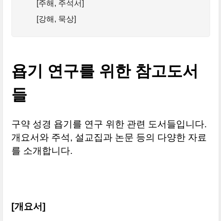
[주해, 주석서]
[강해, 묵상]
욥기 연구를 위한 참고도서
들
구약 성경 욥기를 연구 위한 관련 도서들입니다.
개요서와 주석, 설교집과 논문 등의 다양한 자료
를 소개합니다.
[개요서]