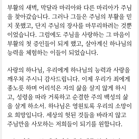
부활의 새벽, 막달라 마리아와 다른 마리아가 주님
을 찾아갔습니다. 그러나 그들은 주님의 부활을 믿
지 못했고, 단지 주님의 장사를 마무리하려는 것뿐
이었습니다. 그럼에도 주님을 사랑하는 그 마음이
부활의 첫 증인들이 되게 했고, 살아계신 하나님의
능력을 체험하는 이들이 되었습니다.
사랑의 하나님, 우리에게 하나님의 능력과 사랑을
깨우쳐 주시니 감사드립니다. 이제 우리가 죄에게
종노릇 하며 어리석은 자의 삶을 살지 않게 하시
고, 성령을 따라 거룩하고 순결한 주의 백성의 삶
을 살게 하소서. 하나님은 영원토록 우리의 소망이
요 희망입니다. 세상의 헛된 것들을 바라지 않고
주님만을 사모하는 저희들이 되기를 원합니다.