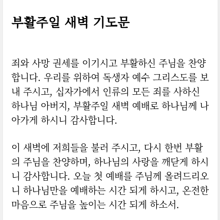
부활주일 새벽 기도문
죄와 사망 권세를 이기시고 부활하신 주님을 찬양
합니다. 우리를 위하여 독생자 예수 그리스도를 보
내 주시고, 십자가에서 인류의 모든 죄를 사하신
하나님 아버지, 부활주일 새벽 예배로 하나님께 나
아가게 하시니 감사합니다.
이 새벽에 저희들을 불러 주시고, 다시 한번 부활
의 주님을 찬양하며, 하나님의 사랑을 깨닫게 하시
니 감사합니다. 오늘 첫 예배를 주님께 올려드리오
니 하나님만을 예배하는 시간 되게 하시고, 온전한
마음으로 주님을 높이는 시간 되게 하소서.