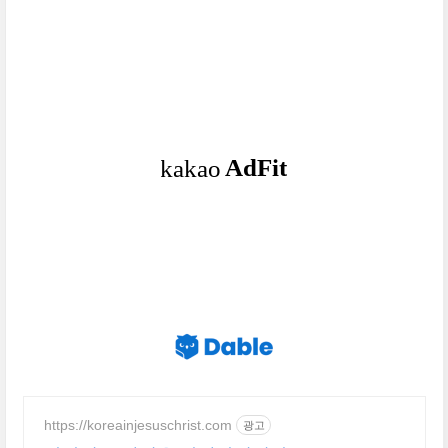
없으면 그리스도
https://koreainjesuschrist.com
광고