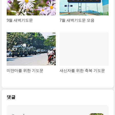
9월 새벽기도문
7월 새벽기도문 모음
미얀마를 위한 기도문
새신자를 위한 축복 기도문
댓글