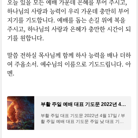
오늘 있을 모든 예배 가운데 은혜를 부어 주시고,
하나님의 사랑과 능력이 우리 가운데 충만히 부어
지기를 기도합니다. 예배를 돕는 손길 위에 복을
주시고, 하나님의 사랑과 은혜가 충만한 시간이 되
기를 원합니다.
말씀 전하실 목사님께 함께 하사 능력을 배나 더하
여 주옵소서. 예수님의 이름으로 기도드립니다. 아
멘.
부활 주일 예배 대표 기도문 2022년 4월 셋째 주
부활 주일 대표 기도문 2022년 4월 17일 / 부
활 주일 예배 대표 기도문 주일 낮 대표 기도
문 / 주일 오후 찬양 예배 대표 기도문 [고전 1
5:16-20] 만일 죽은 자가 다시 살아나는 일이