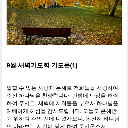
9월 새벽기도회 기도문(1)
말할 수 없는 사랑과 은혜로 저희들을 사랑하여
주신 하나님을 찬양합니다. 간밤에 단잠을 허락
하여 주시고, 새벽에 저희들을 부르사 하나님을
예배하게 하심을 감사드립니다. 오늘도 은혜받
기 위하여 주의 전에 나왔사오니, 온전히 하나님
만 바라보는 시간이 되게 하여 주시옵소서.