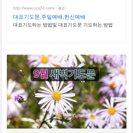
http://www.ccs33.com/
광고
대표기도문,주일예배,헌신예배
대표기도하는 방법및 대표기도문 기도하는 방법