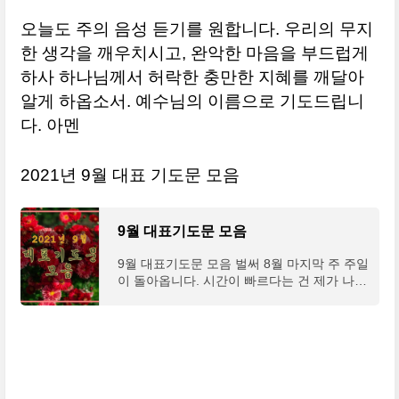
오늘도 주의 음성 듣기를 원합니다. 우리의 무지
한 생각을 깨우치시고, 완악한 마음을 부드럽게
하사 하나님께서 허락한 충만한 지혜를 깨달아
알게 하옵소서. 예수님의 이름으로 기도드립니
다. 아멘
2021년 9월 대표 기도문 모음
9월 대표기도문 모음
9월 대표기도문 모음 벌써 8월 마지막 주 주일
이 돌아옵니다. 시간이 빠르다는 건 제가 나이
가 든 탓이겠죠. 돌아오는 9월을 하나님의 은
혜 가운데 잘 보냈으면 좋겠습니다. 2021년 9
월 상황에 맞