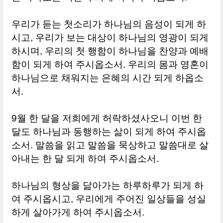
우리가 듣는 첫소리가 하나님의 음성이 되게 하
시고, 우리가 보는 대상이 하나님의 영광이 되게
하시며, 우리의 첫 행함이 하나님을 찬양과 예배
함이 되게 하여 주시옵소서. 우리의 몸과 영혼이
하나님으로 채워지는 은혜의 시간 되게 하옵소
서.
9월 한 달을 저희에게 허락하셨사오니 이번 한
달도 하나님과 동행하는 삶이 되게 하여 주시옵
소서. 말씀을 읽고 말씀을 묵상하고 말씀대로 살
아내는 한 달 되게 하여 주시옵소서.
하나님의 형상을 닮아가는 하루하루가 되게 하
여 주시옵시고, 우리에게 주어진 일상들을 성실
하게 살아가게 하여 주시옵소서.