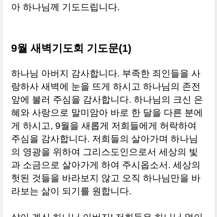
아 하나님께 기도드립니다.
9월 새벽기도회 기도문(1)
하나님 아버지 감사합니다. 부족한 죄인들을 사
랑하사 새벽에 눈을 뜨게 하시고 하나님의 존전
앞에 불러 주심을 감사합니다. 하나님의 크신 은
혜와 사랑으로 말미암아 바로 한 달을 다른 분에
게 하시고, 9월을 새롭게 저희들에게 허락하여
주심을 감사합니다. 저희들의 살아가며 하나님
의 영광을 위하여 그리스도인으로서 세상의 빛
과 소금으로 살아가게 하여 주시옵소서. 세상의
헛된 것들을 바라보지 않고 오직 하나님만을 바
라보는 삶이 되기를 원합니다.