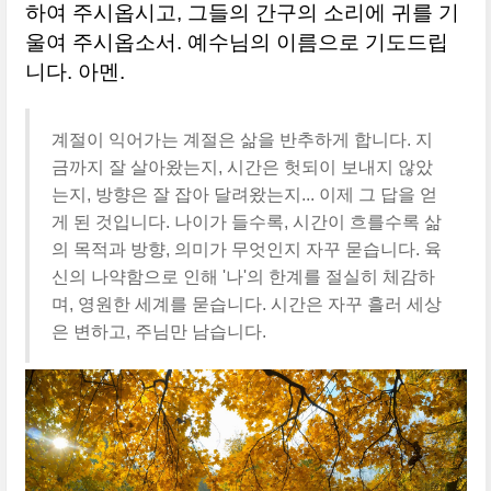
하여 주시옵시고, 그들의 간구의 소리에 귀를 기
울여 주시옵소서. 예수님의 이름으로 기도드립
니다. 아멘.
계절이 익어가는 계절은 삶을 반추하게 합니다. 지
금까지 잘 살아왔는지, 시간은 헛되이 보내지 않았
는지, 방향은 잘 잡아 달려왔는지... 이제 그 답을 얻
게 된 것입니다. 나이가 들수록, 시간이 흐를수록 삶
의 목적과 방향, 의미가 무엇인지 자꾸 묻습니다. 육
신의 나약함으로 인해 '나'의 한계를 절실히 체감하
며, 영원한 세계를 묻습니다. 시간은 자꾸 흘러 세상
은 변하고, 주님만 남습니다.