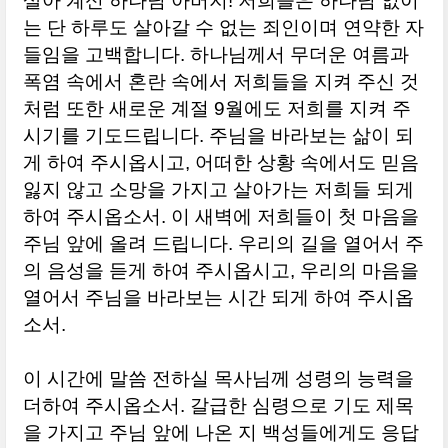
살아 계신 하나님 아버지! 저희들은 하나님 없이
는 단 하루도 살아갈 수 없는 죄인이며 연약한 자
들임을 고백합니다. 하나님께서 무더운 여름과
폭염 속에서 혼란 속에서 저희들을 지켜 주신 것
처럼 또한 새로운 계절 9월에도 저희를 지켜 주
시기를 기도드립니다. 주님을 바라보는 삶이 되
게 하여 주시옵시고, 어떠한 상황 속에서도 믿음
잃지 않고 소망을 가지고 살아가는 저희들 되게
하여 주시옵소서. 이 새벽에 저희들이 첫 마음을
주님 앞에 올려 드립니다. 우리의 길을 열어서 주
의 음성을 듣게 하여 주시옵시고, 우리의 마음을
열어서 주님을 바라보는 시간 되게 하여 주시옵
소서.
이 시간에 말씀 전하실 목사님께 성령의 능력을
더하여 주시옵소서. 갈급한 심령으로 기도 제목
을 가지고 주님 앞에 나온 지 백성들에게도 응답