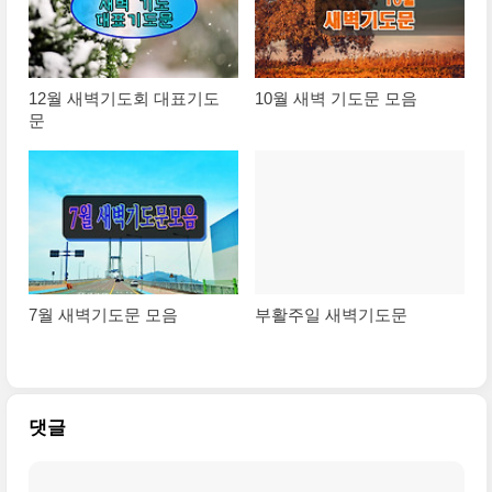
12월 새벽기도회 대표기도
10월 새벽 기도문 모음
문
7월 새벽기도문 모음
부활주일 새벽기도문
댓글