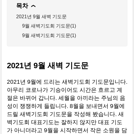
목차
❯
2021년 9월 새벽 기도문
9월 새벽기도회 기도문(1)
9월 새벽기도회 기도문(1)
2021년 9월 새벽 기도문
2021년 9월에 드리는 새벽기도회 기도문입니다.
아무리 코로나가 기승이어도 시간은 흐르고 계
절은 바뀌어 갑니다. 세월을 아끼라는 주님의 음
성이 쟁쟁하게 들립니다. 8월을 보내면서 9월에
드릴 새벽기도회 기도문을 작성해 봤습니다. 새
벽기도회 대표기도는 잘하지 않지만 대표 기도
가 아니더라고 9월을 시작하면서 작은 소원을 담