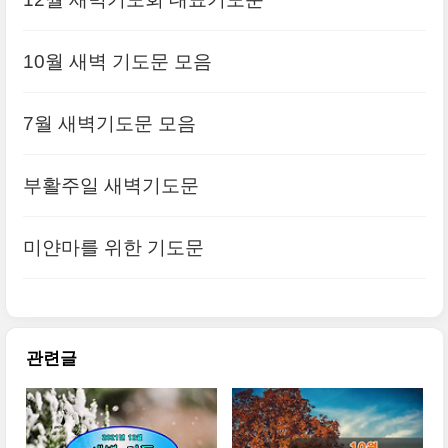
10월 새벽 기도문 모음
7월 새벽기도문 모음
부활주일 새벽기도문
미얀마를 위한 기도문
관련글