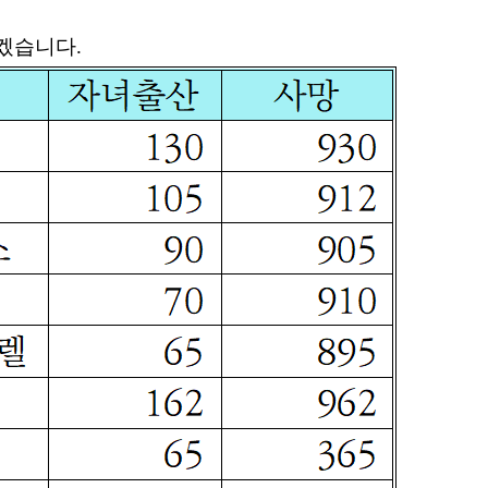
보겠습니다
.