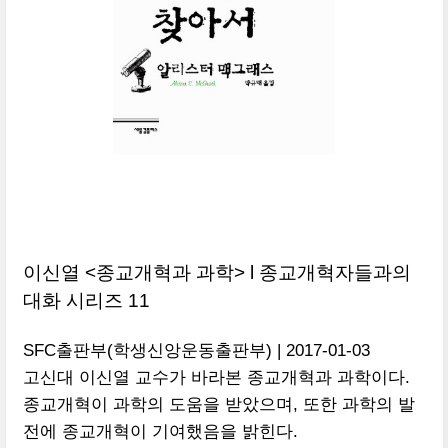
이신열 <종교개혁과 과학> l 종교개혁자들과의
대화 시리즈 11
SFC출판부(학생신앙운동출판부) | 2017-01-03
고신대 이신열 교수가 바라본 종교개혁과 과학이다.
종교개혁이 과학의 도움을 받았으며, 또한 과학의 발
전에 종교개혁이 기여했음을 밝힌다.