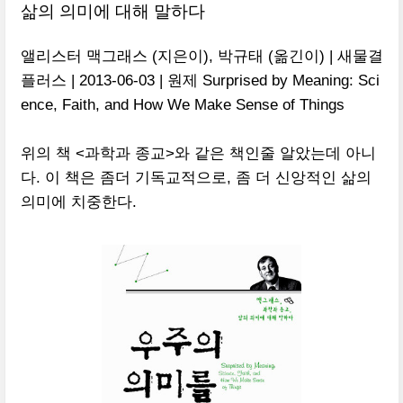
삶의 의미에 대해 말하다
앨리스터 맥그래스 (지은이), 박규태 (옮긴이) | 새물결
플러스 | 2013-06-03 | 원제 Surprised by Meaning: Sci
ence, Faith, and How We Make Sense of Things
위의 책 <과학과 종교>와 같은 책인줄 알았는데 아니
다. 이 책은 좀더 기독교적으로, 좀 더 신앙적인 삶의
의미에 치중한다.