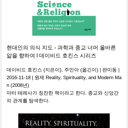
현대인의 의식 지도 - 과학과 종교 너머 올바른
앎을 향하여 l 데이비드 호킨스 시리즈
데이비드 호킨스 (지은이), 주민아 (옮긴이) | 판미동 |
2016-11-18 | 원제 Reality, Spirituality, and Modern Ma
n (2008년)
마터 테레사가 칭찬한 책이라고 한다. 종교와 신앙간
의 관계를 탐색한다.