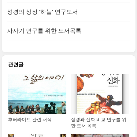
성경의 상징 '하늘' 연구도서
사사기 연구를 위한 도서목록
관련글
후터라이트 관련 서적
성경과 신화 비교 연구를 위
한 도서 목록