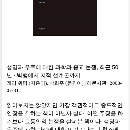
생명과 우주에 대한 과학과 종교 논쟁, 최근 50
년 - 빅뱅에서 지적 설계론까지
래리 위덤 (지은이), 박희주 (옮긴이) | 혜문서관 | 2008-
07-31
읽어보지는 않았지만 가장 객관적이고 중도적인
입장을 취하는 책이 아닐까 싶다. 어떤 주장을 하
기보다 그동안의 논쟁을 살펴본 책이다. 생명과
우주에 관한 탄생에 대한 이야기다보니 창조에