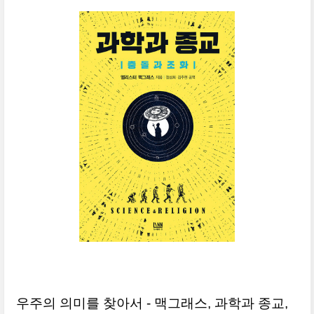
우주의 의미를 찾아서 - 맥그래스, 과학과 종교,