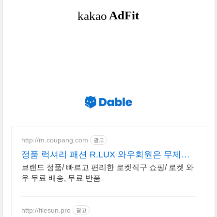
http://m.coupang.com
광고
정품 럭셔리 패션 R.LUX 와우회원은 무제한
무료 배송
브랜드 정품/ 빠르고 편리한 로켓직구 쇼핑/ 로켓 와
우 무료 배송, 무료 반품
http://filesun.pro
광고