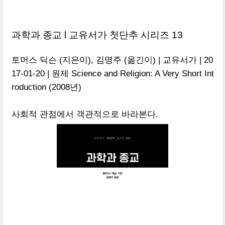
과학과 종교 l 교유서가 첫단추 시리즈 13
토머스 딕슨 (지은이), 김명주 (옮긴이) | 교유서가 | 20
17-01-20 | 원제 Science and Religion: A Very Short Int
roduction (2008년)
사회적 관점에서 객관적으로 바라본다.