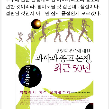
관한 것이리라. 흥미로울 것 같은데.. 품절이다.
절판된 것인지 아니면 잠시 품절인지 모르겠다.