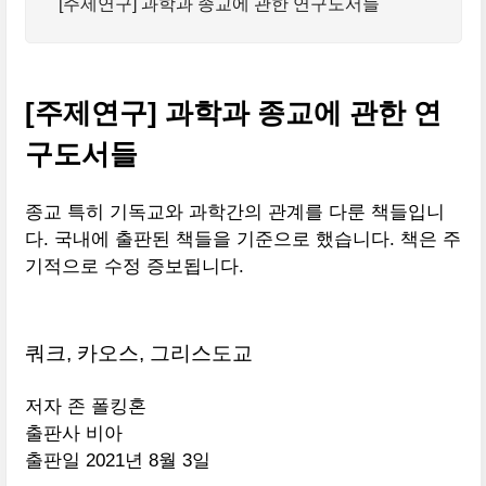
[주제연구] 과학과 종교에 관한 연구도서들
[주제연구] 과학과 종교에 관한 연
구도서들
종교 특히 기독교와 과학간의 관계를 다룬 책들입니
다. 국내에 출판된 책들을 기준으로 했습니다. 책은 주
기적으로 수정 증보됩니다.
쿼크
,
카오스
,
그리스도교
저자
존 폴킹혼
출판사 비아
출판일 2021년 8월 3일