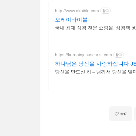
http://www.okbible.com
광고
오케이바이블
국내 최대 성경 전문 쇼핑몰, 성경책 
https://koreainjesuschrist.com
광고
하나님은 당신을 사랑하십니다 JES
당신을 만드신 하나님께서 당신을 얼마
공감