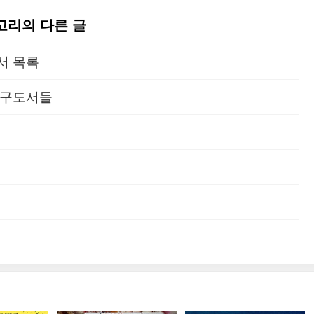
테고리의 다른 글
서 목록
연구도서들