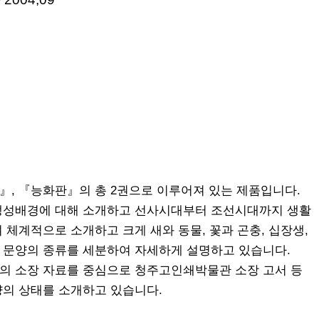
, 『능화판』의 총 2권으로 이루어져 있는 제품입니다.
생성배경에 대해 소개하고 선사시대부터 조선시대까지 생활
체계적으로 소개하고 크게 새와 동물, 꽃과 곤충, 십장생,
 문양의 종류를 세분하여 자세하게 설명하고 있습니다.
의 소장 자료를 중심으로 청주고인쇄박물관 소장 고서 등
문양의 상태를 소개하고 있습니다.