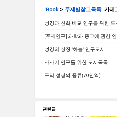
'
Book
>
주제별참고목록
' 카
성경과 신화 비교 연구를 위한 도
[주제연구] 과학과 종교에 관한 
성경의 상징 '하늘' 연구도서
사사기 연구를 위한 도서목록
구약 성경의 종류(70인역)
관련글