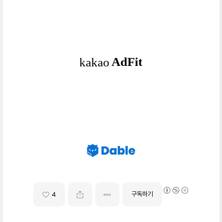
구독하기
4